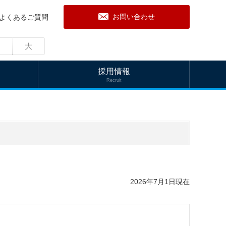
お問い合わせ
よくあるご質問
大
採用情報
Recruit
2026年7月1日現在