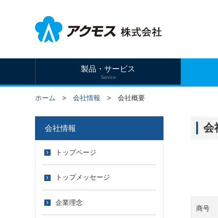
製品・サービス
Service
ホーム
会社情報
会社概要
会
会社情報
トップページ
トップメッセージ
企業理念
商号