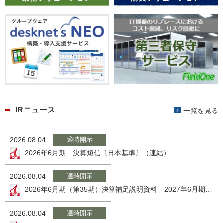
IRニュース
一覧を見る
2026.08.04
適時開示
2026年6月期 決算短信〔日本基準〕（連結）
2026.08.04
適時開示
2026年6月期（第35期）決算補足説明資料 2027年6月期（第36期）経営計画
2026.08.04
適時開示