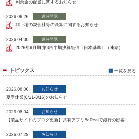
剰余金の配当に関するお知らせ
2026.06.26
適時開示
非上場の親会社等の決算に関するお知らせ
2026.04.30
適時開示
2026年6月期 第3四半期決算短信〔日本基準〕（連結）
トピックス
一覧を見る
2026.08.06
お知らせ
夏季休業(8/11-8/16)のお知らせ
2026.08.04
お知らせ
【製品サイトのブログ更新】共有アプリBeRealで銀行の顧客情報流出―事例から見るSNSによる企業リスクと対策
2026.07.29
お知らせ